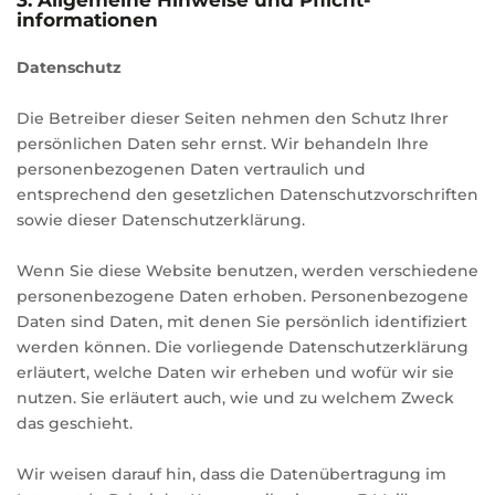
3. Allgemeine Hinweise und Pflicht­
informationen
Datenschutz
Die Betreiber dieser Seiten nehmen den Schutz Ihrer
persönlichen Daten sehr ernst. Wir behandeln Ihre
personenbezogenen Daten vertraulich und
entsprechend den gesetzlichen Datenschutzvorschriften
sowie dieser Datenschutzerklärung.
Wenn Sie diese Website benutzen, werden verschiedene
personenbezogene Daten erhoben. Personenbezogene
Daten sind Daten, mit denen Sie persönlich identifiziert
werden können. Die vorliegende Datenschutzerklärung
erläutert, welche Daten wir erheben und wofür wir sie
nutzen. Sie erläutert auch, wie und zu welchem Zweck
das geschieht.
Wir weisen darauf hin, dass die Datenübertragung im