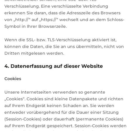
Verschlüsselung. Eine verschlüsselte Verbindung
erkennen Sie daran, dass die Adresszeile des Browsers
von „http://“ auf „https://“ wechselt und an dem Schloss-
Symbol in Ihrer Browserzeile.
Wenn die SSL- bzw. TLS-Verschlüsselung aktiviert ist,
können die Daten, die Sie an uns übermitteln, nicht von
Dritten mitgelesen werden.
4. Datenerfassung auf dieser Website
Cookies
Unsere Internetseiten verwenden so genannte
„Cookies“. Cookies sind kleine Datenpakete und richten
auf Ihrem Endgerät keinen Schaden an. Sie werden
entweder vorübergehend für die Dauer einer Sitzung
(Session-Cookies) oder dauerhaft (permanente Cookies)
auf Ihrem Endgerät gespeichert. Session-Cookies werden