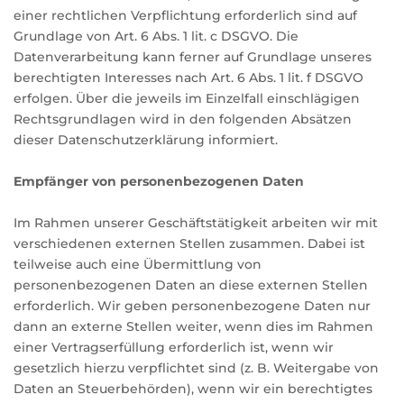
einer rechtlichen Verpflichtung erforderlich sind auf
Grundlage von Art. 6 Abs. 1 lit. c DSGVO. Die
Datenverarbeitung kann ferner auf Grundlage unseres
berechtigten Interesses nach Art. 6 Abs. 1 lit. f DSGVO
erfolgen. Über die jeweils im Einzelfall einschlägigen
Rechtsgrundlagen wird in den folgenden Absätzen
dieser Datenschutzerklärung informiert.
Empfänger von personenbezogenen Daten
Im Rahmen unserer Geschäftstätigkeit arbeiten wir mit
verschiedenen externen Stellen zusammen. Dabei ist
teilweise auch eine Übermittlung von
personenbezogenen Daten an diese externen Stellen
erforderlich. Wir geben personenbezogene Daten nur
dann an externe Stellen weiter, wenn dies im Rahmen
einer Vertragserfüllung erforderlich ist, wenn wir
gesetzlich hierzu verpflichtet sind (z. B. Weitergabe von
Daten an Steuerbehörden), wenn wir ein berechtigtes