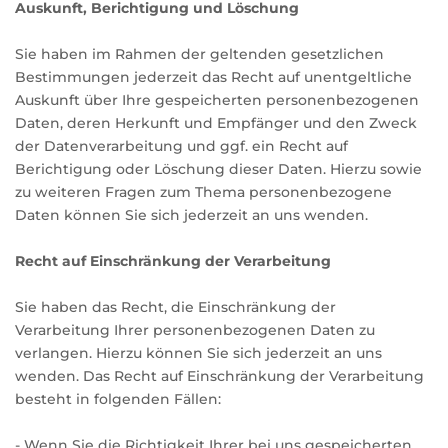
Auskunft, Berichtigung und Löschung
Sie haben im Rahmen der geltenden gesetzlichen
Bestimmungen jederzeit das Recht auf unentgeltliche
Auskunft über Ihre gespeicherten personenbezogenen
Daten, deren Herkunft und Empfänger und den Zweck
der Datenverarbeitung und ggf. ein Recht auf
Berichtigung oder Löschung dieser Daten. Hierzu sowie
zu weiteren Fragen zum Thema personenbezogene
Daten können Sie sich jederzeit an uns wenden.
Recht auf Einschränkung der Verarbeitung
Sie haben das Recht, die Einschränkung der
Verarbeitung Ihrer personenbezogenen Daten zu
verlangen. Hierzu können Sie sich jederzeit an uns
wenden. Das Recht auf Einschränkung der Verarbeitung
besteht in folgenden Fällen:
- Wenn Sie die Richtigkeit Ihrer bei uns gespeicherten