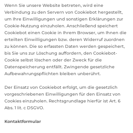
Wenn Sie unsere Website betreten, wird eine
Verbindung zu den Servern von Cookiebot hergestellt,
um Ihre Einwilligungen und sonstigen Erklärungen zur
Cookie-Nutzung einzuholen. Anschließend speichert
Cookiebot einen Cookie in Ihrem Browser, um Ihnen die
erteilten Einwilligungen bzw. deren Widerruf zuordnen
zu können. Die so erfassten Daten werden gespeichert,
bis Sie uns zur Löschung auffordern, den Cookiebot-
Cookie selbst löschen oder der Zweck für die
Datenspeicherung entfällt. Zwingende gesetzliche
Aufbewahrungspflichten bleiben unberührt.
Der Einsatz von Cookiebot erfolgt, um die gesetzlich
vorgeschriebenen Einwilligungen für den Einsatz von
Cookies einzuholen. Rechtsgrundlage hierfür ist Art. 6
Abs. 1 lit. c DSGVO.
Kontaktformular