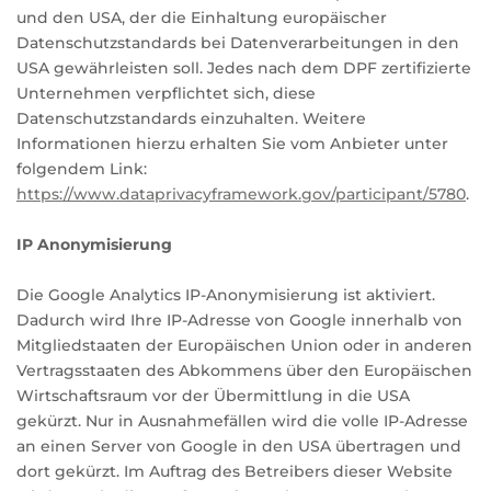
und den USA, der die Einhaltung europäischer
Datenschutzstandards bei Datenverarbeitungen in den
USA gewährleisten soll. Jedes nach dem DPF zertifizierte
Unternehmen verpflichtet sich, diese
Datenschutzstandards einzuhalten. Weitere
Informationen hierzu erhalten Sie vom Anbieter unter
folgendem Link:
https://www.dataprivacyframework.gov/participant/5780
.
IP Anonymisierung
Die Google Analytics IP-Anonymisierung ist aktiviert.
Dadurch wird Ihre IP-Adresse von Google innerhalb von
Mitgliedstaaten der Europäischen Union oder in anderen
Vertragsstaaten des Abkommens über den Europäischen
Wirtschaftsraum vor der Übermittlung in die USA
gekürzt. Nur in Ausnahmefällen wird die volle IP-Adresse
an einen Server von Google in den USA übertragen und
dort gekürzt. Im Auftrag des Betreibers dieser Website