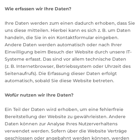
Wie erfassen wir Ihre Daten?
Ihre Daten werden zum einen dadurch erhoben, dass Sie
uns diese mitteilen. Hierbei kann es sich z. B. um Daten
handeln, die Sie in ein Kontaktformular eingeben.
Andere Daten werden automatisch oder nach Ihrer
Einwilligung beim Besuch der Website durch unsere IT-
Systeme erfasst. Das sind vor allem technische Daten
(z. B. Internetbrowser, Betriebssystem oder Uhrzeit des
Seitenaufrufs). Die Erfassung dieser Daten erfolgt
automatisch, sobald Sie diese Website betreten.
Wofür nutzen wir Ihre Daten?
Ein Teil der Daten wird erhoben, um eine fehlerfreie
Bereitstellung der Website zu gewährleisten. Andere
Daten können zur Analyse Ihres Nutzerverhaltens
verwendet werden. Sofern über die Website Verträge
geschlossen oder angebahnt werden können, werden