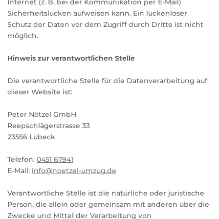
Internet (z. B. bei der Kommunikation per E-Mail)
Sicherheitslücken aufweisen kann. Ein lückenloser
Schutz der Daten vor dem Zugriff durch Dritte ist nicht
möglich.
Hinweis zur verantwortlichen Stelle
Die verantwortliche Stelle für die Datenverarbeitung auf
dieser Website ist:
Peter Nötzel GmbH
Reepschlägerstrasse 33
23556 Lübeck
Telefon:
0451 67941
E-Mail:
info@noetzel-umzug.de
Verantwortliche Stelle ist die natürliche oder juristische
Person, die allein oder gemeinsam mit anderen über die
Zwecke und Mittel der Verarbeitung von