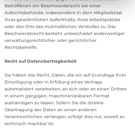
Betroffenen ein Beschwerderecht bei einer
Aufsichtsbehörde, insbesondere in dem Mitgliedstaat
ihres gewöhnlichen Aufenthalts, ihres Arbeitsplatzes
oder des Orts des mutmaßlichen Verstoßes zu. Das
Beschwerderecht besteht unbeschadet anderweitiger
verwaltungsrechtlicher oder gerichtlicher
Rechtsbehelfe.
Recht auf Daten­übertrag­barkeit
Sie haben das Recht, Daten, die wir auf Grundlage Ihrer
Einwilligung oder in Erfüllung eines Vertrags
automatisiert verarbeiten, an sich oder an einen Dritten
in einem gängigen, maschinenlesbaren Format
aushändigen zu lassen. Sofern Sie die direkte
Übertragung der Daten an einen anderen
Verantwortlichen verlangen, erfolgt dies nur, soweit es
technisch machbar ist.