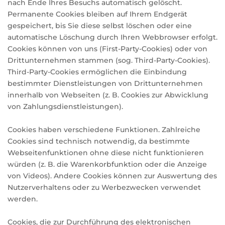
nach Ende Ihres Besuchs automatisch gelöscht.
Permanente Cookies bleiben auf Ihrem Endgerät
gespeichert, bis Sie diese selbst löschen oder eine
automatische Löschung durch Ihren Webbrowser erfolgt.
Cookies können von uns (First-Party-Cookies) oder von
Drittunternehmen stammen (sog. Third-Party-Cookies).
Third-Party-Cookies ermöglichen die Einbindung
bestimmter Dienstleistungen von Drittunternehmen
innerhalb von Webseiten (z. B. Cookies zur Abwicklung
von Zahlungsdienstleistungen).
Cookies haben verschiedene Funktionen. Zahlreiche
Cookies sind technisch notwendig, da bestimmte
Webseitenfunktionen ohne diese nicht funktionieren
würden (z. B. die Warenkorbfunktion oder die Anzeige
von Videos). Andere Cookies können zur Auswertung des
Nutzerverhaltens oder zu Werbezwecken verwendet
werden.
Cookies, die zur Durchführung des elektronischen