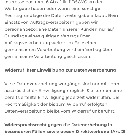
Interesse nach Art. 6 Abs. 1 lit. f DSGVO an der
Weitergabe haben oder wenn eine sonstige
Rechtsgrundlage die Datenweitergabe erlaubt. Beim
Einsatz von Auftragsverarbeitern geben wir
personenbezogene Daten unserer Kunden nur auf
Grundlage eines gültigen Vertrags über
Auftragsverarbeitung weiter. Im Falle einer
gemeinsamen Verarbeitung wird ein Vertrag über
gemeinsame Verarbeitung geschlossen.
Widerruf Ihrer Einwilligung zur Datenverarbeitung
Viele Datenverarbeitungsvorgänge sind nur mit Ihrer
ausdrücklichen Einwilligung möglich. Sie können eine
bereits erteilte Einwilligung jederzeit widerrufen. Die
Rechtmäßigkeit der bis zum Widerruf erfolgten
Datenverarbeitung bleibt vom Widerruf unberührt.
Widerspruchsrecht gegen die Datenerhebung in
besonderen Fällen sowie gegen Direktwerbung (Art. 21