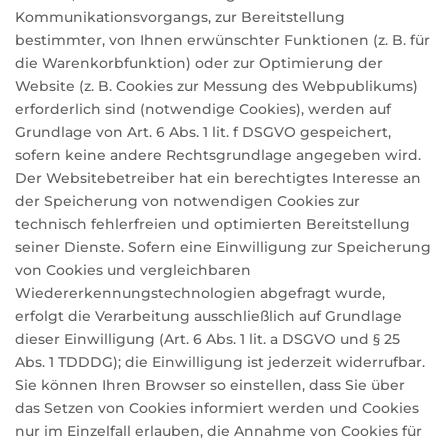
Kommunikationsvorgangs, zur Bereitstellung
bestimmter, von Ihnen erwünschter Funktionen (z. B. für
die Warenkorbfunktion) oder zur Optimierung der
Website (z. B. Cookies zur Messung des Webpublikums)
erforderlich sind (notwendige Cookies), werden auf
Grundlage von Art. 6 Abs. 1 lit. f DSGVO gespeichert,
sofern keine andere Rechtsgrundlage angegeben wird.
Der Websitebetreiber hat ein berechtigtes Interesse an
der Speicherung von notwendigen Cookies zur
technisch fehlerfreien und optimierten Bereitstellung
seiner Dienste. Sofern eine Einwilligung zur Speicherung
von Cookies und vergleichbaren
Wiedererkennungstechnologien abgefragt wurde,
erfolgt die Verarbeitung ausschließlich auf Grundlage
dieser Einwilligung (Art. 6 Abs. 1 lit. a DSGVO und § 25
Abs. 1 TDDDG); die Einwilligung ist jederzeit widerrufbar.
Sie können Ihren Browser so einstellen, dass Sie über
das Setzen von Cookies informiert werden und Cookies
nur im Einzelfall erlauben, die Annahme von Cookies für