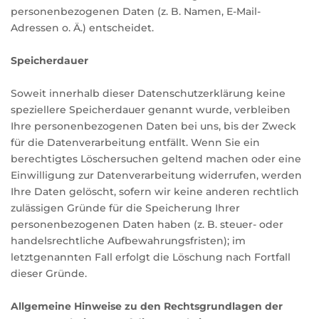
personenbezogenen Daten (z. B. Namen, E-Mail-
Adressen o. Ä.) entscheidet.
Speicherdauer
Soweit innerhalb dieser Datenschutzerklärung keine
speziellere Speicherdauer genannt wurde, verbleiben
Ihre personenbezogenen Daten bei uns, bis der Zweck
für die Datenverarbeitung entfällt. Wenn Sie ein
berechtigtes Löschersuchen geltend machen oder eine
Einwilligung zur Datenverarbeitung widerrufen, werden
Ihre Daten gelöscht, sofern wir keine anderen rechtlich
zulässigen Gründe für die Speicherung Ihrer
personenbezogenen Daten haben (z. B. steuer- oder
handelsrechtliche Aufbewahrungsfristen); im
letztgenannten Fall erfolgt die Löschung nach Fortfall
dieser Gründe.
Allgemeine Hinweise zu den Rechtsgrundlagen der