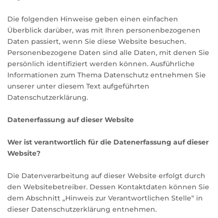
Die folgenden Hinweise geben einen einfachen
Überblick darüber, was mit Ihren personenbezogenen
Daten passiert, wenn Sie diese Website besuchen.
Personenbezogene Daten sind alle Daten, mit denen Sie
persönlich identifiziert werden können. Ausführliche
Informationen zum Thema Datenschutz entnehmen Sie
unserer unter diesem Text aufgeführten
Datenschutzerklärung.
Datenerfassung auf dieser Website
Wer ist verantwortlich für die Datenerfassung auf dieser
Website?
Die Datenverarbeitung auf dieser Website erfolgt durch
den Websitebetreiber. Dessen Kontaktdaten können Sie
dem Abschnitt „Hinweis zur Verantwortlichen Stelle“ in
dieser Datenschutzerklärung entnehmen.