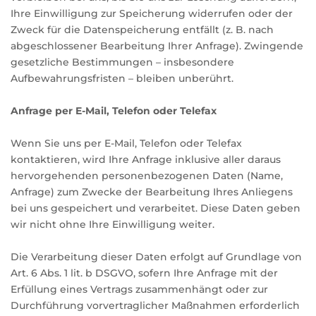
Ihre Einwilligung zur Speicherung widerrufen oder der
Zweck für die Datenspeicherung entfällt (z. B. nach
abgeschlossener Bearbeitung Ihrer Anfrage). Zwingende
gesetzliche Bestimmungen – insbesondere
Aufbewahrungsfristen – bleiben unberührt.
Anfrage per E-Mail, Telefon oder Telefax
Wenn Sie uns per E-Mail, Telefon oder Telefax
kontaktieren, wird Ihre Anfrage inklusive aller daraus
hervorgehenden personenbezogenen Daten (Name,
Anfrage) zum Zwecke der Bearbeitung Ihres Anliegens
bei uns gespeichert und verarbeitet. Diese Daten geben
wir nicht ohne Ihre Einwilligung weiter.
Die Verarbeitung dieser Daten erfolgt auf Grundlage von
Art. 6 Abs. 1 lit. b DSGVO, sofern Ihre Anfrage mit der
Erfüllung eines Vertrags zusammenhängt oder zur
Durchführung vorvertraglicher Maßnahmen erforderlich