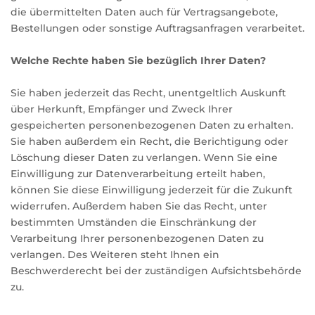
die übermittelten Daten auch für Vertragsangebote,
Bestellungen oder sonstige Auftragsanfragen verarbeitet.
Welche Rechte haben Sie bezüglich Ihrer Daten?
Sie haben jederzeit das Recht, unentgeltlich Auskunft
über Herkunft, Empfänger und Zweck Ihrer
gespeicherten personenbezogenen Daten zu erhalten.
Sie haben außerdem ein Recht, die Berichtigung oder
Löschung dieser Daten zu verlangen. Wenn Sie eine
Einwilligung zur Datenverarbeitung erteilt haben,
können Sie diese Einwilligung jederzeit für die Zukunft
widerrufen. Außerdem haben Sie das Recht, unter
bestimmten Umständen die Einschränkung der
Verarbeitung Ihrer personenbezogenen Daten zu
verlangen. Des Weiteren steht Ihnen ein
Beschwerderecht bei der zuständigen Aufsichtsbehörde
zu.