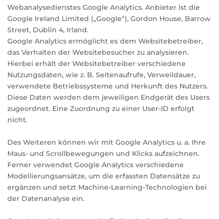
Webanalysedienstes Google Analytics. Anbieter ist die
Google Ireland Limited („Google“), Gordon House, Barrow
Street, Dublin 4, Irland.
Google Analytics ermöglicht es dem Websitebetreiber,
das Verhalten der Websitebesucher zu analysieren.
Hierbei erhält der Websitebetreiber verschiedene
Nutzungsdaten, wie z. B. Seitenaufrufe, Verweildauer,
verwendete Betriebssysteme und Herkunft des Nutzers.
Diese Daten werden dem jeweiligen Endgerät des Users
zugeordnet. Eine Zuordnung zu einer User-ID erfolgt
nicht.
Des Weiteren können wir mit Google Analytics u. a. Ihre
Maus- und Scrollbewegungen und Klicks aufzeichnen.
Ferner verwendet Google Analytics verschiedene
Modellierungsansätze, um die erfassten Datensätze zu
ergänzen und setzt Machine-Learning-Technologien bei
der Datenanalyse ein.