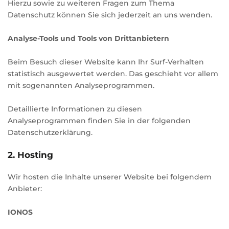
Hierzu sowie zu weiteren Fragen zum Thema
Datenschutz können Sie sich jederzeit an uns wenden.
Analyse-Tools und Tools von Dritt­anbietern
Beim Besuch dieser Website kann Ihr Surf-Verhalten
statistisch ausgewertet werden. Das geschieht vor allem
mit sogenannten Analyseprogrammen.
Detaillierte Informationen zu diesen
Analyseprogrammen finden Sie in der folgenden
Datenschutzerklärung.
2. Hosting
Wir hosten die Inhalte unserer Website bei folgendem
Anbieter:
IONOS