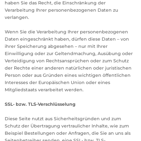
haben Sie das Recht, die Einschränkung der
Verarbeitung Ihrer personenbezogenen Daten zu
verlangen.
Wenn Sie die Verarbeitung Ihrer personenbezogenen
Daten eingeschränkt haben, dürfen diese Daten – von
ihrer Speicherung abgesehen – nur mit Ihrer
Einwilligung oder zur Geltendmachung, Ausübung oder
Verteidigung von Rechtsansprüchen oder zum Schutz
der Rechte einer anderen natürlichen oder juristischen
Person oder aus Gründen eines wichtigen öffentlichen
Interesses der Europäischen Union oder eines
Mitgliedstaats verarbeitet werden.
SSL- bzw. TLS-Verschlüsselung
Diese Seite nutzt aus Sicherheitsgründen und zum
Schutz der Übertragung vertraulicher Inhalte, wie zum
Beispiel Bestellungen oder Anfragen, die Sie an uns als
Seitenbetreiber senden, eine SSL- bzw. TLS-