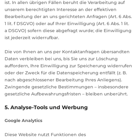
ist. In allen übrigen Fällen beruht die Verarbeitung auf
unserem berechtigten Interesse an der effektiven
Bearbeitung der an uns gerichteten Anfragen (Art. 6 Abs.
1 lit. f DSGVO) oder auf Ihrer Einwilligung (Art. 6 Abs. 1 lit.
a DSGVO) sofern diese abgefragt wurde; die Einwilligung
ist jederzeit widerrufbar.
Die von Ihnen an uns per Kontaktanfragen übersandten
Daten verbleiben bei uns, bis Sie uns zur Löschung
auffordern, Ihre Einwilligung zur Speicherung widerrufen
oder der Zweck für die Datenspeicherung entfällt (z. B.
nach abgeschlossener Bearbeitung Ihres Anliegens).
Zwingende gesetzliche Bestimmungen – insbesondere
gesetzliche Aufbewahrungsfristen – bleiben unberührt.
5. Analyse-Tools und Werbung
Google Analytics
Diese Website nutzt Funktionen des