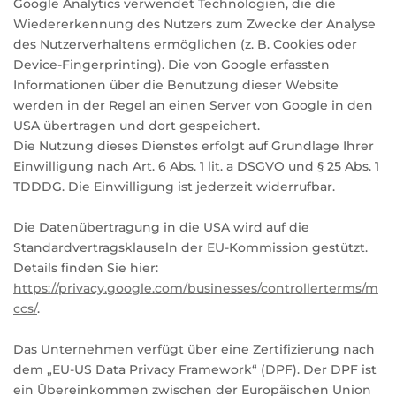
Google Analytics verwendet Technologien, die die
Wiedererkennung des Nutzers zum Zwecke der Analyse
des Nutzerverhaltens ermöglichen (z. B. Cookies oder
Device-Fingerprinting). Die von Google erfassten
Informationen über die Benutzung dieser Website
werden in der Regel an einen Server von Google in den
USA übertragen und dort gespeichert.
Die Nutzung dieses Dienstes erfolgt auf Grundlage Ihrer
Einwilligung nach Art. 6 Abs. 1 lit. a DSGVO und § 25 Abs. 1
TDDDG. Die Einwilligung ist jederzeit widerrufbar.
Die Datenübertragung in die USA wird auf die
Standardvertragsklauseln der EU-Kommission gestützt.
Details finden Sie hier:
https://privacy.google.com/businesses/controllerterms/m
ccs/
.
Das Unternehmen verfügt über eine Zertifizierung nach
dem „EU-US Data Privacy Framework“ (DPF). Der DPF ist
ein Übereinkommen zwischen der Europäischen Union