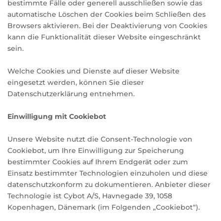
bestimmte Fälle oder generell ausschließen sowie das
automatische Löschen der Cookies beim Schließen des
Browsers aktivieren. Bei der Deaktivierung von Cookies
kann die Funktionalität dieser Website eingeschränkt
sein.
Welche Cookies und Dienste auf dieser Website
eingesetzt werden, können Sie dieser
Datenschutzerklärung entnehmen.
Einwilligung mit Cookiebot
Unsere Website nutzt die Consent-Technologie von
Cookiebot, um Ihre Einwilligung zur Speicherung
bestimmter Cookies auf Ihrem Endgerät oder zum
Einsatz bestimmter Technologien einzuholen und diese
datenschutzkonform zu dokumentieren. Anbieter dieser
Technologie ist Cybot A/S, Havnegade 39, 1058
Kopenhagen, Dänemark (im Folgenden „Cookiebot“).