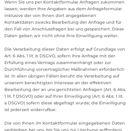
Wenn Sie uns per Kontaktformular Anfragen zukommen
lassen, werden Ihre Angaben aus dem Anfrageformular
inklusive der von Ihnen dort angegebenen
Kontaktdaten zwecks Bearbeitung der Anfrage und für
den Fall von Anschlussfragen bei uns gespeichert. Diese
Daten geben wir nicht ohne Ihre Einwilligung weiter.
Die Verarbeitung dieser Daten erfolgt auf Grundlage von
Art. 6 Abs. 1 lit. b DSGVO, sofern Ihre Anfrage mit der
Erfüllung eines Vertrags zusammenhängt oder zur
Durchführung vorvertraglicher Maßnahmen erforderlich
ist. In allen übrigen Fällen beruht die Verarbeitung auf
unserem berechtigten Interesse an der effektiven
Bearbeitung der an uns gerichteten Anfragen (Art. 6 Abs.
1 lit. f DSGVO) oder auf Ihrer Einwilligung (Art. 6 Abs. 1 lit.
a DSGVO) sofern diese abgefragt wurde; die Einwilligung
ist jederzeit widerrufbar.
Die von Ihnen im Kontaktformular eingegebenen Daten
verbleiben bei uns, bis Sie uns zur Löschung auffordern,