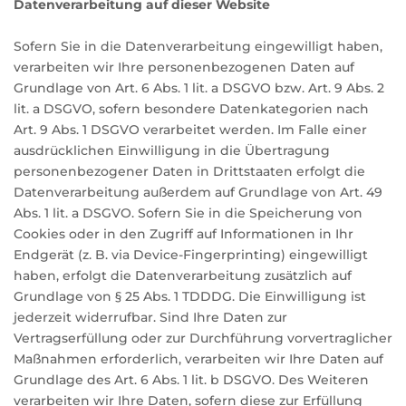
Datenverarbeitung auf dieser Website
Sofern Sie in die Datenverarbeitung eingewilligt haben,
verarbeiten wir Ihre personenbezogenen Daten auf
Grundlage von Art. 6 Abs. 1 lit. a DSGVO bzw. Art. 9 Abs. 2
lit. a DSGVO, sofern besondere Datenkategorien nach
Art. 9 Abs. 1 DSGVO verarbeitet werden. Im Falle einer
ausdrücklichen Einwilligung in die Übertragung
personenbezogener Daten in Drittstaaten erfolgt die
Datenverarbeitung außerdem auf Grundlage von Art. 49
Abs. 1 lit. a DSGVO. Sofern Sie in die Speicherung von
Cookies oder in den Zugriff auf Informationen in Ihr
Endgerät (z. B. via Device-Fingerprinting) eingewilligt
haben, erfolgt die Datenverarbeitung zusätzlich auf
Grundlage von § 25 Abs. 1 TDDDG. Die Einwilligung ist
jederzeit widerrufbar. Sind Ihre Daten zur
Vertragserfüllung oder zur Durchführung vorvertraglicher
Maßnahmen erforderlich, verarbeiten wir Ihre Daten auf
Grundlage des Art. 6 Abs. 1 lit. b DSGVO. Des Weiteren
verarbeiten wir Ihre Daten, sofern diese zur Erfüllung