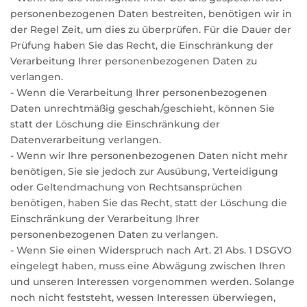
personenbezogenen Daten bestreiten, benötigen wir in
der Regel Zeit, um dies zu überprüfen. Für die Dauer der
Prüfung haben Sie das Recht, die Einschränkung der
Verarbeitung Ihrer personenbezogenen Daten zu
verlangen.
- Wenn die Verarbeitung Ihrer personenbezogenen
Daten unrechtmäßig geschah/geschieht, können Sie
statt der Löschung die Einschränkung der
Datenverarbeitung verlangen.
- Wenn wir Ihre personenbezogenen Daten nicht mehr
benötigen, Sie sie jedoch zur Ausübung, Verteidigung
oder Geltendmachung von Rechtsansprüchen
benötigen, haben Sie das Recht, statt der Löschung die
Einschränkung der Verarbeitung Ihrer
personenbezogenen Daten zu verlangen.
- Wenn Sie einen Widerspruch nach Art. 21 Abs. 1 DSGVO
eingelegt haben, muss eine Abwägung zwischen Ihren
und unseren Interessen vorgenommen werden. Solange
noch nicht feststeht, wessen Interessen überwiegen,